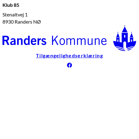
Klub 85
Stenaltvej 1
8930 Randers NØ
Tilgængelighedserklæring