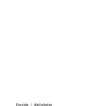
Forside
Aktiviteter