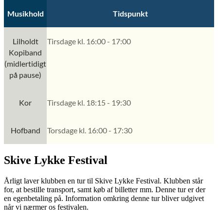
Musikhold
Tidspunkt
Lilholdt
Tirsdage kl. 16:00 - 17:00
Kopiband
(midlertidigt
på pause)
Kor
Tirsdage kl. 18:15 - 19:30
Hofband
Torsdage kl. 16:00 - 17:30
Skive Lykke Festival
Årligt laver klubben en tur til Skive Lykke Festival. Klubben står
for, at bestille transport, samt køb af billetter mm. Denne tur er der
en egenbetaling på. Information omkring denne tur bliver udgivet
når vi nærmer os festivalen.